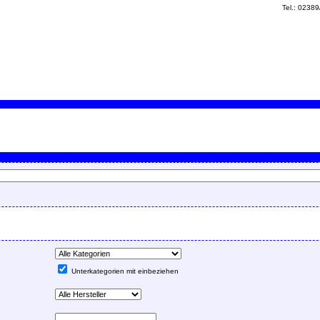
Tel.: 0238
Unterkategorien mit einbeziehen