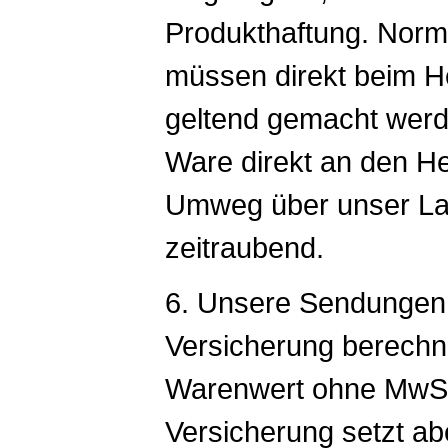
Produkthaftung. Norm
müssen direkt beim Her
geltend gemacht werd
Ware direkt an den Her
Umweg über unser Lage
zeitraubend.
6. Unsere Sendungen s
Versicherung berechn
Warenwert ohne MwSt.
Versicherung setzt a