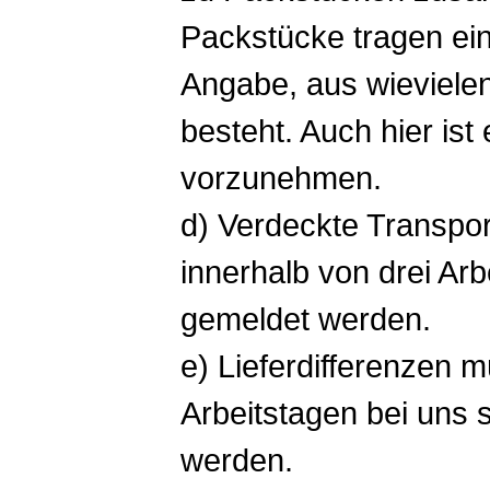
Packstücke tragen ein
Angabe, aus wieviele
besteht. Auch hier is
vorzunehmen.
d) Verdeckte Transp
innerhalb von drei Arb
gemeldet werden.
e) Lieferdifferenzen 
Arbeitstagen bei uns s
werden.