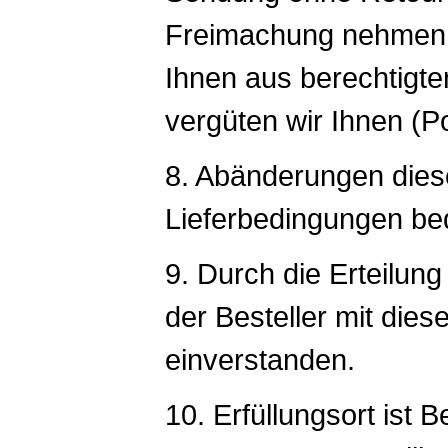
Freimachung nehmen w
Ihnen aus berechtigte
vergüten wir Ihnen (Po
8. Abänderungen dies
Lieferbedingungen bed
9. Durch die Erteilung
der Besteller mit die
einverstanden.
10. Erfüllungsort ist 