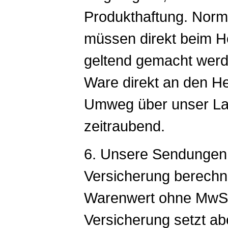
Produkthaftung. Norm
müssen direkt beim Her
geltend gemacht werd
Ware direkt an den Her
Umweg über unser Lage
zeitraubend.
6. Unsere Sendungen s
Versicherung berechn
Warenwert ohne MwSt.
Versicherung setzt a