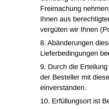
Freimachung nehmen w
Ihnen aus berechtigte
vergüten wir Ihnen (Po
8. Abänderungen dies
Lieferbedingungen bed
9. Durch die Erteilung
der Besteller mit die
einverstanden.
10. Erfüllungsort ist 