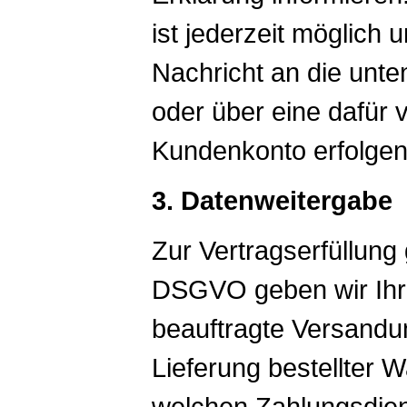
ist jederzeit möglich
Nachricht an die unte
oder über eine dafür
Kundenkonto erfolgen
3. Datenweitergabe
Zur Vertragserfüllung 
DSGVO geben wir Ihre
beauftragte Versandun
Lieferung bestellter W
welchen Zahlungsdiens