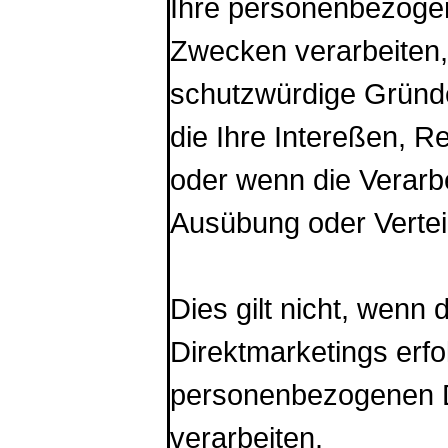
Ihre personenbezogen
Zwecken verarbeiten,
schutzwürdige Gründe
die Ihre Intereßen, R
oder wenn die Verarb
Ausübung oder Vertei
Dies gilt nicht, wenn
Direktmarketings erfo
personenbezogenen D
verarbeiten.