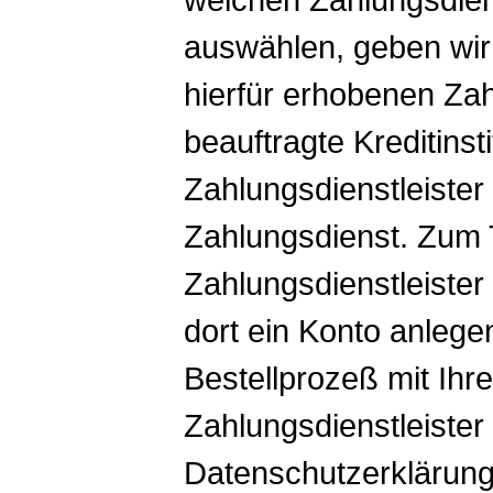
auswählen, geben wir
hierfür erhobenen Za
beauftragte Kreditinst
Zahlungsdienstleister
Zahlungsdienst. Zum 
Zahlungsdienstleister
dort ein Konto anlege
Bestellprozeß mit Ih
Zahlungsdienstleister 
Datenschutzerklärung