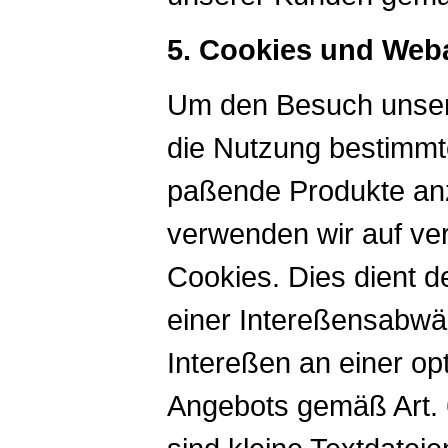
5. Cookies und Web
Um den Besuch unsere
die Nutzung bestimmt
paßende Produkte an
verwenden wir auf ve
Cookies. Dies dient 
einer Intereßensabwä
Intereßen an einer op
Angebots gemäß Art. 6