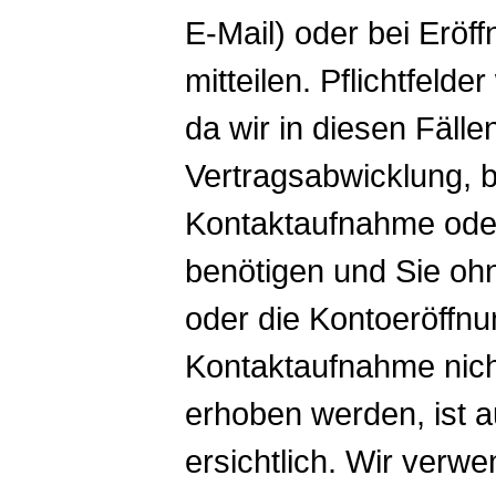
E-Mail) oder bei Eröff
mitteilen. Pflichtfeld
da wir in diesen Fäll
Vertragsabwicklung, b
Kontaktaufnahme ode
benötigen und Sie oh
oder die Kontoeröffnu
Kontaktaufnahme nic
erhoben werden, ist a
ersichtlich. Wir verwe