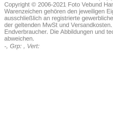
Copyright © 2006-2021 Foto Vebund Hand
Warenzeichen gehören den jeweiligen Ei
ausschließlich an registrierte gewerblic
der geltenden MwSt und Versandkosten. D
Endverbraucher. Die Abbildungen und t
abweichen.
-, Grp: , Vert: