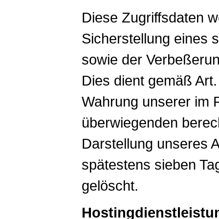
Diese Zugriffsdaten 
Sicherstellung eines s
sowie der Verbeßerun
Dies dient gemäß Art. 
Wahrung unserer im 
überwiegenden berech
Darstellung unseres A
spätestens sieben Ta
gelöscht.
Hostingdienstleistu