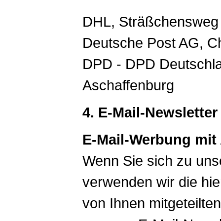
DHL, Sträßchensweg 
Deutsche Post AG, Ch
DPD - DPD Deutschla
Aschaffenburg
4. E-Mail-Newslette
E-Mail-Werbung mit
Wenn Sie sich zu uns
verwenden wir die hie
von Ihnen mitgeteilte