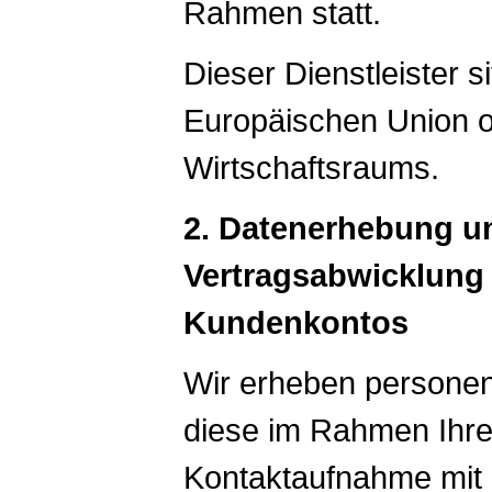
Rahmen statt.
Dieser Dienstleister s
Europäischen Union 
Wirtschaftsraums.
2. Datenerhebung u
Vertragsabwicklung 
Kundenkontos
Wir erheben persone
diese im Rahmen Ihrer
Kontaktaufnahme mit 