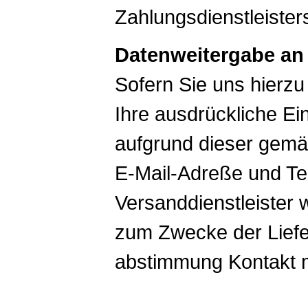
Zahlungsdienstleister
Datenweitergabe an 
Sofern Sie uns hierzu
Ihre ausdrückliche Ein
aufgrund dieser gemäß
E-Mail-Adreße und T
Versanddienstleister w
zum Zwecke der Lief
abstimmung Kontakt 