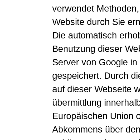
verwendet Methoden, 
Website durch Sie erm
Die automatisch erho
Benutzung dieser Web
Server von Google in
gespeichert. Durch di
auf dieser Webseite w
übermittlung innerhalb
Europäischen Union o
Abkommens über den 