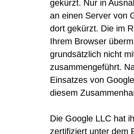
gekürzt. Nur in Ausna
an einen Server von 
dort gekürzt. Die im
Ihrem Browser übermi
grundsätzlich nicht m
zusammengeführt. Nac
Einsatzes von Google 
diesem Zusammenhang
Die Google LLC hat ih
zertifiziert unter dem