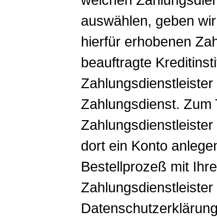
auswählen, geben wir
hierfür erhobenen Za
beauftragte Kreditinst
Zahlungsdienstleister
Zahlungsdienst. Zum 
Zahlungsdienstleister
dort ein Konto anlege
Bestellprozeß mit Ih
Zahlungsdienstleister 
Datenschutzerklärung