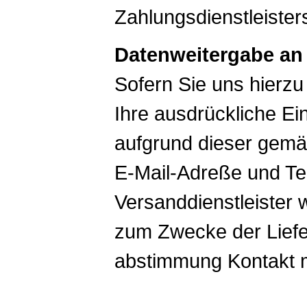
Zahlungsdienstleister
Datenweitergabe an 
Sofern Sie uns hierzu
Ihre ausdrückliche Ein
aufgrund dieser gemäß
E-Mail-Adreße und T
Versanddienstleister w
zum Zwecke der Lief
abstimmung Kontakt 