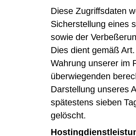
Diese Zugriffsdaten 
Sicherstellung eines s
sowie der Verbeßerun
Dies dient gemäß Art. 
Wahrung unserer im 
überwiegenden berech
Darstellung unseres A
spätestens sieben Ta
gelöscht.
Hostingdienstleistu