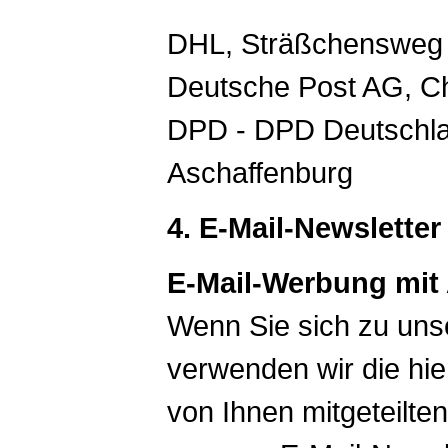
DHL, Sträßchensweg 
Deutsche Post AG, Ch
DPD - DPD Deutschla
Aschaffenburg
4. E-Mail-Newslette
E-Mail-Werbung mit
Wenn Sie sich zu uns
verwenden wir die hie
von Ihnen mitgeteilte