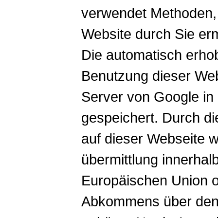
verwendet Methoden, 
Website durch Sie erm
Die automatisch erho
Benutzung dieser Web
Server von Google in
gespeichert. Durch di
auf dieser Webseite w
übermittlung innerhalb
Europäischen Union o
Abkommens über den 