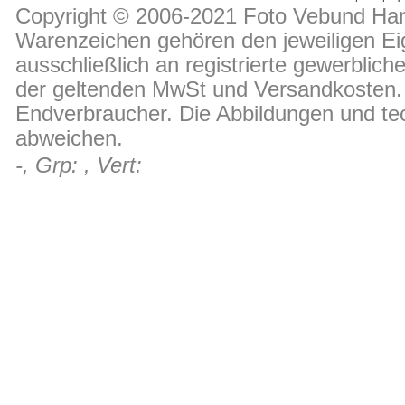
Copyright © 2006-2021 Foto Vebund Hand
Warenzeichen gehören den jeweiligen Ei
ausschließlich an registrierte gewerblic
der geltenden MwSt und Versandkosten. D
Endverbraucher. Die Abbildungen und t
abweichen.
-, Grp: , Vert: