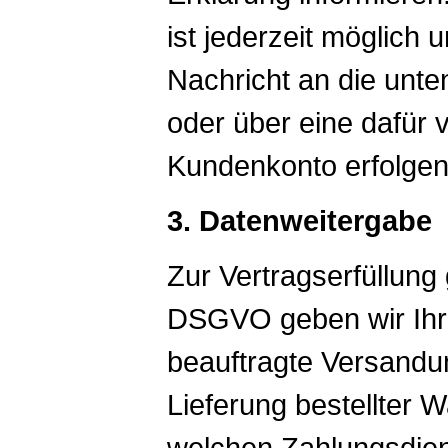
ist jederzeit möglich
Nachricht an die unte
oder über eine dafür
Kundenkonto erfolgen
3. Datenweitergabe
Zur Vertragserfüllung 
DSGVO geben wir Ihre
beauftragte Versandun
Lieferung bestellter W
welchen Zahlungsdiens