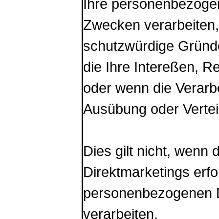
Ihre personenbezogen
Zwecken verarbeiten,
schutzwürdige Gründe
die Ihre Intereßen, R
oder wenn die Verarb
Ausübung oder Vertei
Dies gilt nicht, wenn
Direktmarketings erfo
personenbezogenen D
verarbeiten.