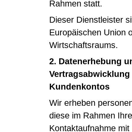
Rahmen statt.
Dieser Dienstleister s
Europäischen Union 
Wirtschaftsraums.
2. Datenerhebung u
Vertragsabwicklung 
Kundenkontos
Wir erheben persone
diese im Rahmen Ihrer
Kontaktaufnahme mit 