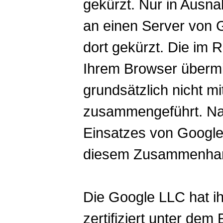
gekürzt. Nur in Ausna
an einen Server von 
dort gekürzt. Die im
Ihrem Browser übermi
grundsätzlich nicht m
zusammengeführt. Nac
Einsatzes von Google 
diesem Zusammenhang
Die Google LLC hat ih
zertifiziert unter dem