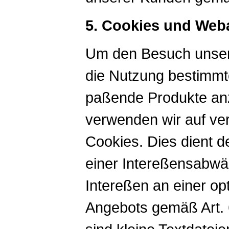
5. Cookies und Web
Um den Besuch unsere
die Nutzung bestimmt
paßende Produkte an
verwenden wir auf ve
Cookies. Dies dient 
einer Intereßensabwä
Intereßen an einer op
Angebots gemäß Art. 6