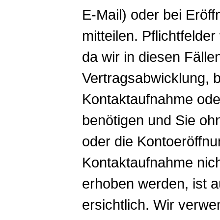
E-Mail) oder bei Eröff
mitteilen. Pflichtfeld
da wir in diesen Fäll
Vertragsabwicklung, b
Kontaktaufnahme ode
benötigen und Sie oh
oder die Kontoeröffnu
Kontaktaufnahme nic
erhoben werden, ist a
ersichtlich. Wir verwe