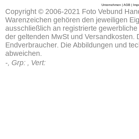
Unternehmen
|
AGB
|
Imp
Copyright © 2006-2021 Foto Vebund Hande
Warenzeichen gehören den jeweiligen Eig
ausschließlich an registrierte gewerblich
der geltenden MwSt und Versandkosten. Di
Endverbraucher. Die Abbildungen und te
abweichen.
-, Grp: , Vert: