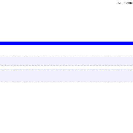
Tel.: 0238